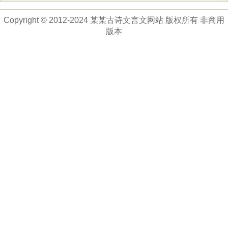
Copyright © 2012-2024 某某古诗文言文网站 版权所有 非商用
版本